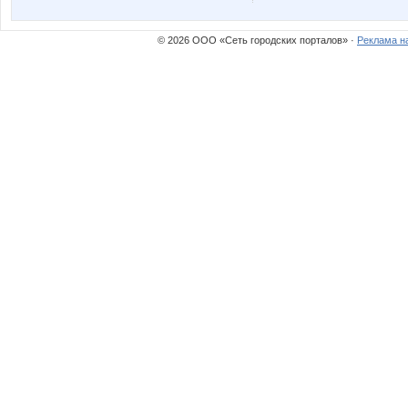
© 2026 ООО «Сеть городских порталов» ·
Реклама н